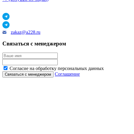
zakaz@a228.ru
Связаться с менеджером
Согласие на обработку персональных данных
Соглашение