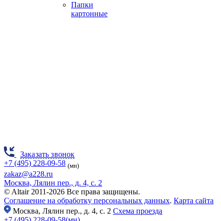
Папки
картонные
Заказать звонок
+7 (495) 228-09-58
(мн)
zakaz@a228.ru
Москва, Лялин пер., д. 4, с. 2
© Altair 2011-2026 Все права защищены.
Соглашение на обработку персональных данных
.
Карта сайта
Москва,
Лялин пер., д. 4, с. 2
Схема проезда
+7 (495) 228-09-58(мн)