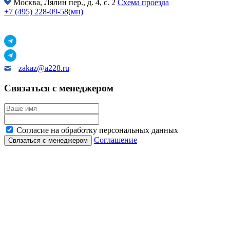
Москва,
Лялин пер., д. 4, с. 2
Схема проезда
+7 (495) 228-09-58(мн)
zakaz@a228.ru
Связаться с менеджером
Согласие на обработку персональных данных
Соглашение