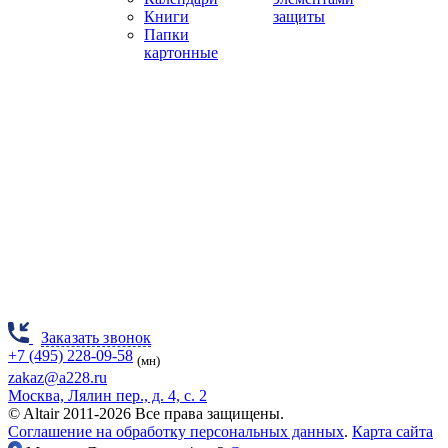
Книги
защиты
Папки
картонные
Заказать звонок
+7 (495) 228-09-58
(мн)
zakaz@a228.ru
Москва, Лялин пер., д. 4, с. 2
© Altair 2011-2026 Все права защищены.
Соглашение на обработку персональных данных
.
Карта сайта