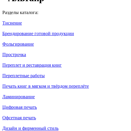
Разделы каталога:
Тиснение
Брендирование готовой продукции
Фольгирование
Прострочка
Переплет и реставрация книг
Переплетные работы
Печать книг в мягком и твёрдом переплёте
Ламинирование
Цифровая печать
Офсетная печать
Дизайн и фирменный стиль