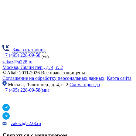
Заказать звонок
+7 (495) 228-09-58
(мн)
zakaz@a228.ru
Москва, Лялин пер., д. 4, с. 2
© Altair 2011-2026 Все права защищены.
Соглашение на обработку персональных данных
.
Карта сайта
Москва,
Лялин пер., д. 4, с. 2
Схема проезда
+7 (495) 228-09-58(мн)
zakaz@a228.ru
Связаться с менеджером