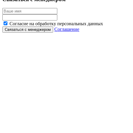
Согласие на обработку персональных данных
Соглашение