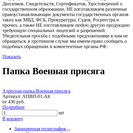
Дипломов, Свидетельств, Сертификатов, Удостоверений о
государственном образовании, НЕ изготавливаем различные
правоустанавливающие документы государственных органов
таких как МВД, ФСБ, Прокуратуры, Судов, Росреестра и
прочих, а также НЕ изготавливаем любую другую продукцию
требующую специальных лицензий и разрешений.
Убедительная просьба с подобными предложениями к нам не
обращаться, в противном случае мы имеем право сообщать о
подобных обращениях в компетентные органы РФ.
Показать
Папка Военная присяга
Портфолио
Адресная папка Военная присяга
Артикул: АПВП-01-Alt
от 430 руб.
Подробнее
шт
В корзину
Защищенная полиграфия