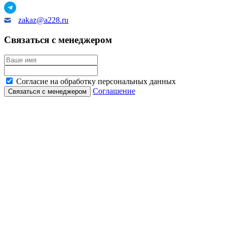
zakaz@a228.ru
Связаться с менеджером
Согласие на обработку персональных данных
Соглашение