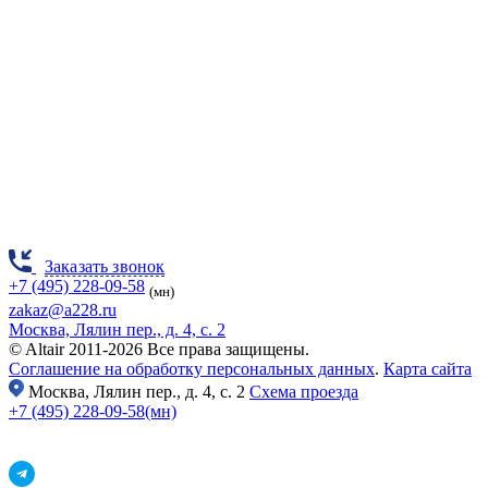
Заказать звонок
+7 (495) 228-09-58
(мн)
zakaz@a228.ru
Москва, Лялин пер., д. 4, с. 2
© Altair 2011-2026 Все права защищены.
Соглашение на обработку персональных данных
.
Карта сайта
Москва,
Лялин пер., д. 4, с. 2
Схема проезда
+7 (495) 228-09-58(мн)