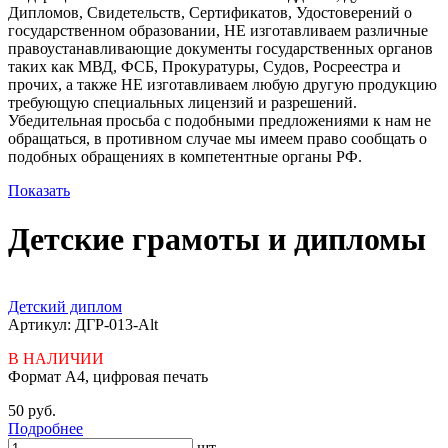
Дипломов, Свидетельств, Сертификатов, Удостоверений о
государственном образовании, НЕ изготавливаем различные
правоустанавливающие документы государственных органов
таких как МВД, ФСБ, Прокуратуры, Судов, Росреестра и
прочих, а также НЕ изготавливаем любую другую продукцию
требующую специальных лицензий и разрешений.
Убедительная просьба с подобными предложениями к нам не
обращаться, в противном случае мы имеем право сообщать о
подобных обращениях в компетентные органы РФ.
Показать
Детские грамоты и дипломы
Портфолио
Детский диплом
Артикул: ДГР-013-Alt
В НАЛИЧИИ
Формат А4, цифровая печать
50 руб.
Подробнее
шт