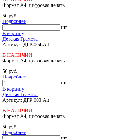
Формат А4, цифровая печать
50 руб.
Подробнее
шт
В корзину
Детская Грамота
Артикул: ДГР-004-Alt
В НАЛИЧИИ
Формат А4, цифровая печать
50 руб.
Подробнее
шт
В корзину
Детская Грамота
Артикул: ДГР-003-Alt
В НАЛИЧИИ
Формат А4, цифровая печать
50 руб.
Подробнее
шт