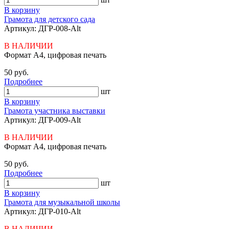
В корзину
Грамота для детского сада
Артикул: ДГР-008-Alt
В НАЛИЧИИ
Формат А4, цифровая печать
50 руб.
Подробнее
шт
В корзину
Грамота участника выставки
Артикул: ДГР-009-Alt
В НАЛИЧИИ
Формат А4, цифровая печать
50 руб.
Подробнее
шт
В корзину
Грамота для музыкальной школы
Артикул: ДГР-010-Alt
В НАЛИЧИИ