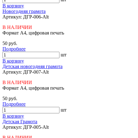
В корзину
Новогодняя грамота
Артикул: ДГР-006-Alt
В НАЛИЧИИ
Формат А4, цифровая печать
50 руб.
Подробнее
шт
В корзину
Детская новогодняя грамота
Артикул: ДГР-007-Alt
В НАЛИЧИИ
Формат А4, цифровая печать
50 руб.
Подробнее
шт
В корзину
Детская Грамота
Артикул: ДГР-005-Alt
В НАЛИЧИИ