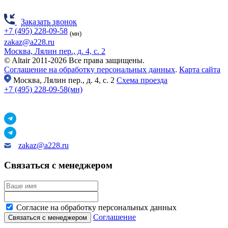
Заказать звонок
+7 (495) 228-09-58
(мн)
zakaz@a228.ru
Москва, Лялин пер., д. 4, с. 2
© Altair 2011-2026 Все права защищены.
Соглашение на обработку персональных данных
.
Карта сайта
Москва,
Лялин пер., д. 4, с. 2
Схема проезда
+7 (495) 228-09-58(мн)
zakaz@a228.ru
Связаться с менеджером
Согласие на обработку персональных данных
Соглашение