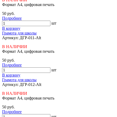
Формат А4, цифровая печать
50 руб.
Подробнее
шт
В корзину
Грамота для школы
Артикул: ДГР-011-Alt
В НАЛИЧИИ
Формат А4, цифровая печать
50 руб.
Подробнее
шт
В корзину
Грамота для школы
Артикул: ДГР-012-Alt
В НАЛИЧИИ
Формат А4, цифровая печать
50 руб.
Подробнее
шт