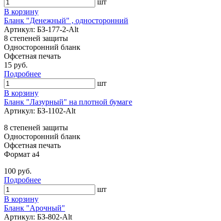
шт
В корзину
Бланк "Денежный" , односторонний
Артикул: БЗ-177-2-Alt
8 степеней защиты
Односторонний бланк
Офсетная печать
15 руб.
Подробнее
шт
В корзину
Бланк "Лазурный" на плотной бумаге
Артикул: БЗ-1102-Alt
8 степеней защиты
Односторонний бланк
Офсетная печать
Формат а4
100 руб.
Подробнее
шт
В корзину
Бланк "Арочный"
Артикул: БЗ-802-Alt