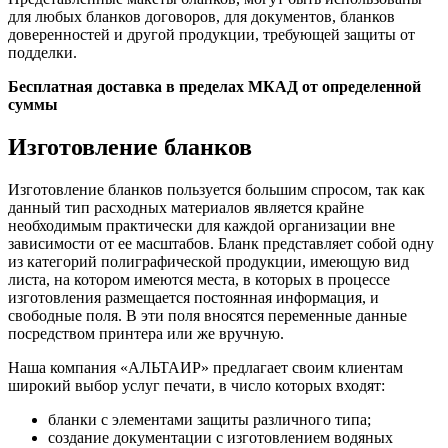
для любых бланков договоров, для документов, бланков
доверенностей и другой продукции, требующей защиты от
подделки.
Бесплатная доставка в пределах МКАД от определенной
суммы
Изготовление бланков
Изготовление бланков пользуется большим спросом, так как
данный тип расходных материалов является крайне
необходимым практически для каждой организации вне
зависимости от ее масштабов. Бланк представляет собой одну
из категорий полиграфической продукции, имеющую вид
листа, на котором имеются места, в которых в процессе
изготовления размещается постоянная информация, и
свободные поля. В эти поля вносятся переменные данные
посредством принтера или же вручную.
Наша компания «АЛЬТАИР» предлагает своим клиентам
широкий выбор услуг печати, в число которых входят:
бланки с элементами защиты различного типа;
создание документации с изготовлением водяных