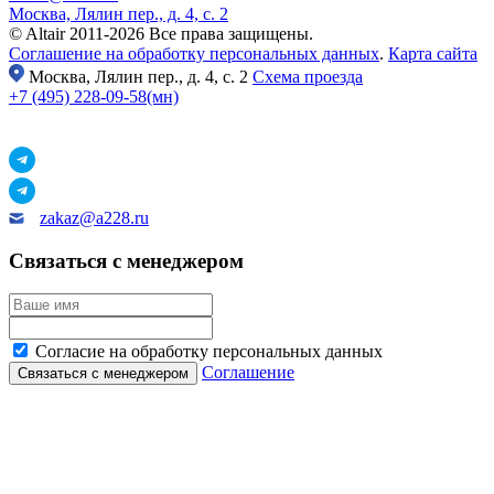
Москва, Лялин пер., д. 4, с. 2
© Altair 2011-2026 Все права защищены.
Соглашение на обработку персональных данных
.
Карта сайта
Москва,
Лялин пер., д. 4, с. 2
Схема проезда
+7 (495) 228-09-58(мн)
zakaz@a228.ru
Связаться с менеджером
Согласие на обработку персональных данных
Соглашение