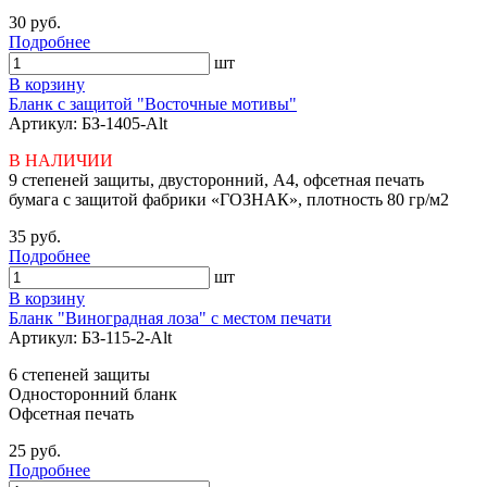
30 руб.
Подробнее
шт
В корзину
Бланк с защитой "Восточные мотивы"
Артикул: БЗ-1405-Alt
В НАЛИЧИИ
9 степеней защиты, двусторонний, А4, офсетная печать
бумага с защитой фабрики «ГОЗНАК», плотность 80 гр/м2
35 руб.
Подробнее
шт
В корзину
Бланк "Виноградная лоза" с местом печати
Артикул: БЗ-115-2-Alt
6 степеней защиты
Односторонний бланк
Офсетная печать
25 руб.
Подробнее