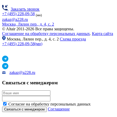
Заказать звонок
+7 (495) 228-09-58
(мн)
zakaz@a228.ru
Москва, Лялин пер., д. 4, с. 2
© Altair 2011-2026 Все права защищены.
Соглашение на обработку персональных данных
.
Карта сайта
Москва,
Лялин пер., д. 4, с. 2
Схема проезда
+7 (495) 228-09-58(мн)
zakaz@a228.ru
Связаться с менеджером
Согласие на обработку персональных данных
Соглашение