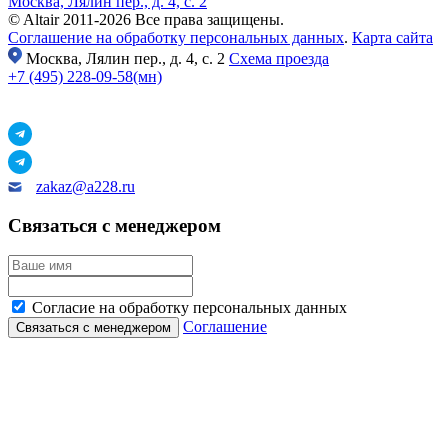
Москва, Лялин пер., д. 4, с. 2
© Altair 2011-2026 Все права защищены.
Соглашение на обработку персональных данных
.
Карта сайта
Москва,
Лялин пер., д. 4, с. 2
Схема проезда
+7 (495) 228-09-58(мн)
zakaz@a228.ru
Связаться с менеджером
Согласие на обработку персональных данных
Соглашение