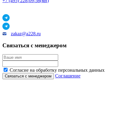
+7 (495) 228-09-58(мн)
zakaz@a228.ru
Связаться с менеджером
Согласие на обработку персональных данных
Соглашение