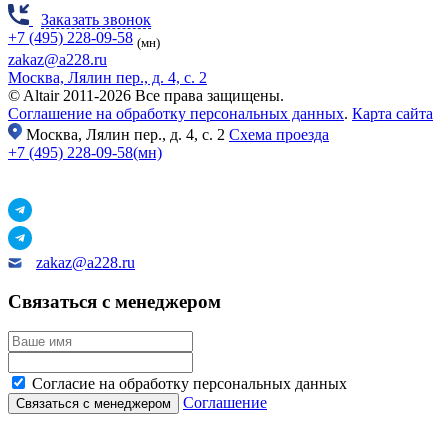
Заказать звонок
+7 (495) 228-09-58
(мн)
zakaz@a228.ru
Москва, Лялин пер., д. 4, с. 2
© Altair 2011-2026 Все права защищены.
Соглашение на обработку персональных данных
.
Карта сайта
Москва,
Лялин пер., д. 4, с. 2
Схема проезда
+7 (495) 228-09-58(мн)
zakaz@a228.ru
Связаться с менеджером
Согласие на обработку персональных данных
Соглашение