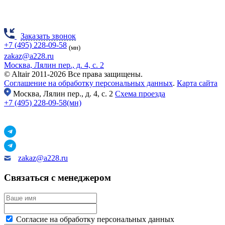
Заказать звонок
+7 (495) 228-09-58
(мн)
zakaz@a228.ru
Москва, Лялин пер., д. 4, с. 2
© Altair 2011-2026 Все права защищены.
Соглашение на обработку персональных данных
.
Карта сайта
Москва,
Лялин пер., д. 4, с. 2
Схема проезда
+7 (495) 228-09-58(мн)
zakaz@a228.ru
Связаться с менеджером
Согласие на обработку персональных данных