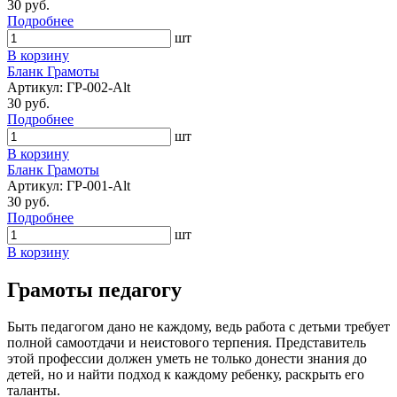
30 руб.
Подробнее
шт
В корзину
Бланк Грамоты
Артикул: ГР-002-Alt
30 руб.
Подробнее
шт
В корзину
Бланк Грамоты
Артикул: ГР-001-Alt
30 руб.
Подробнее
шт
В корзину
Грамоты педагогу
Быть педагогом дано не каждому, ведь работа с детьми требует
полной самоотдачи и неистового терпения. Представитель
этой профессии должен уметь не только донести знания до
детей, но и найти подход к каждому ребенку, раскрыть его
таланты.