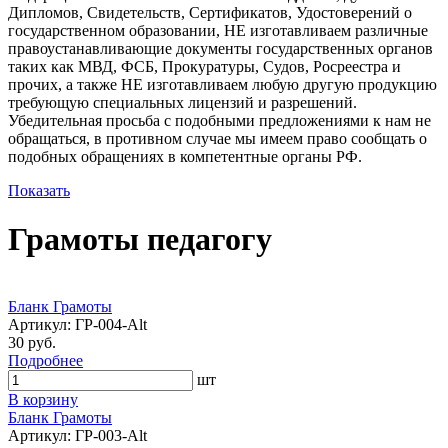
Дипломов, Свидетельств, Сертификатов, Удостоверений о
государственном образовании, НЕ изготавливаем различные
правоустанавливающие документы государственных органов
таких как МВД, ФСБ, Прокуратуры, Судов, Росреестра и
прочих, а также НЕ изготавливаем любую другую продукцию
требующую специальных лицензий и разрешений.
Убедительная просьба с подобными предложениями к нам не
обращаться, в противном случае мы имеем право сообщать о
подобных обращениях в компетентные органы РФ.
Показать
Грамоты педагогу
Портфолио
Бланк Грамоты
Артикул: ГР-004-Alt
30 руб.
Подробнее
шт
В корзину
Бланк Грамоты
Артикул: ГР-003-Alt