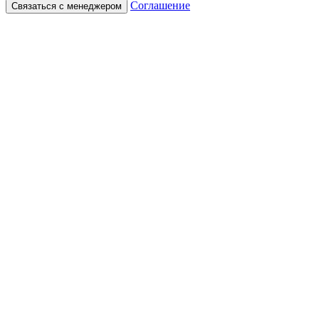
Соглашение