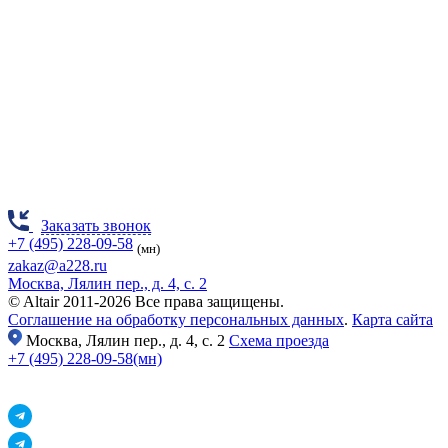
Заказать звонок
+7 (495) 228-09-58
(мн)
zakaz@a228.ru
Москва, Лялин пер., д. 4, с. 2
© Altair 2011-2026 Все права защищены.
Соглашение на обработку персональных данных
.
Карта сайта
Москва,
Лялин пер., д. 4, с. 2
Схема проезда
+7 (495) 228-09-58(мн)