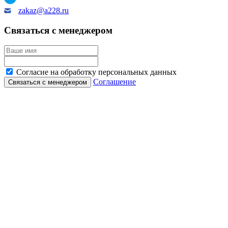
zakaz@a228.ru
Связаться с менеджером
Согласие на обработку персональных данных
Соглашение